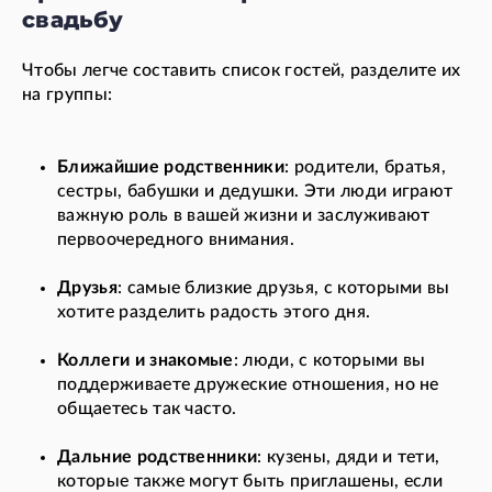
свадьбу
Чтобы легче составить список гостей, разделите их
на группы:
Ближайшие родственники
: родители, братья,
сестры, бабушки и дедушки. Эти люди играют
важную роль в вашей жизни и заслуживают
первоочередного внимания.
Друзья
: самые близкие друзья, с которыми вы
хотите разделить радость этого дня.
Коллеги и знакомые
: люди, с которыми вы
поддерживаете дружеские отношения, но не
общаетесь так часто.
Дальние родственники
: кузены, дяди и тети,
которые также могут быть приглашены, если