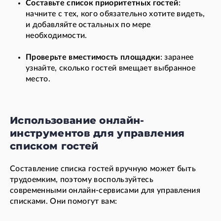
Составьте список приоритетных гостей
:
начните с тех, кого обязательно хотите видеть,
и добавляйте остальных по мере
необходимости.
Проверьте вместимость площадки
: заранее
узнайте, сколько гостей вмещает выбранное
место.
Использование онлайн-
инструментов для управления
списком гостей
Составление списка гостей вручную может быть
трудоемким, поэтому воспользуйтесь
современными онлайн-сервисами для управления
списками. Они помогут вам: