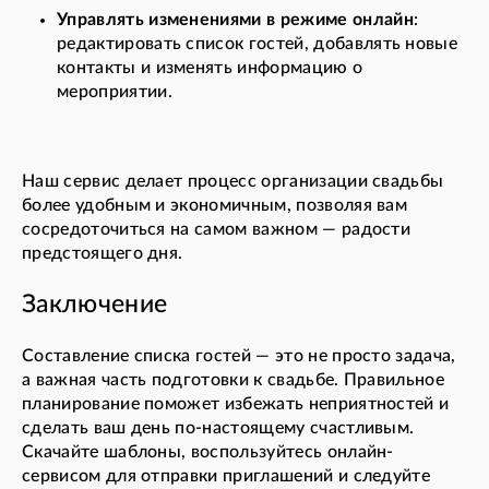
Управлять изменениями в режиме онлайн
:
редактировать список гостей, добавлять новые
контакты и изменять информацию о
мероприятии.
Наш сервис делает процесс организации свадьбы
более удобным и экономичным, позволяя вам
сосредоточиться на самом важном — радости
предстоящего дня.
Заключение
Составление списка гостей — это не просто задача,
а важная часть подготовки к свадьбе. Правильное
планирование поможет избежать неприятностей и
сделать ваш день по-настоящему счастливым.
Скачайте шаблоны, воспользуйтесь онлайн-
сервисом для отправки приглашений и следуйте