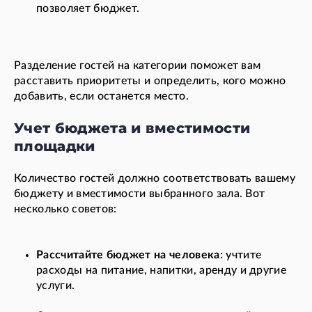
позволяет бюджет.
Разделение гостей на категории поможет вам
расставить приоритеты и определить, кого можно
добавить, если останется место.
Учет бюджета и вместимости
площадки
Количество гостей должно соответствовать вашему
бюджету и вместимости выбранного зала. Вот
несколько советов:
Рассчитайте бюджет на человека
: учтите
расходы на питание, напитки, аренду и другие
услуги.