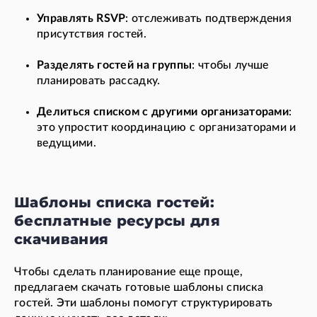
Управлять RSVP
: отслеживать подтверждения
присутствия гостей.
Разделять гостей на группы
: чтобы лучше
планировать рассадку.
Делиться списком с другими организаторами
:
это упростит координацию с организаторами и
ведущими.
Шаблоны списка гостей:
бесплатные ресурсы для
скачивания
Чтобы сделать планирование еще проще,
предлагаем скачать готовые шаблоны списка
гостей. Эти шаблоны помогут структурировать