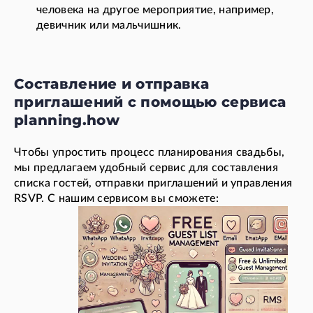
человека на другое мероприятие, например,
девичник или мальчишник.
Составление и отправка
приглашений с помощью сервиса
planning.how
Чтобы упростить процесс планирования свадьбы,
мы предлагаем удобный сервис для составления
списка гостей, отправки приглашений и управления
RSVP. С нашим сервисом вы сможете: