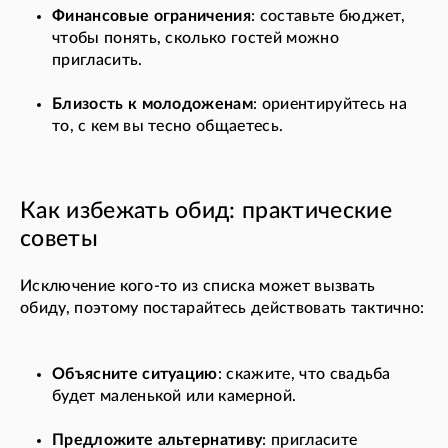
Финансовые ограничения
: составьте бюджет,
чтобы понять, сколько гостей можно
пригласить.
Близость к молодоженам
: ориентируйтесь на
то, с кем вы тесно общаетесь.
Как избежать обид: практические
советы
Исключение кого-то из списка может вызвать
обиду, поэтому постарайтесь действовать тактично:
Объясните ситуацию
: скажите, что свадьба
будет маленькой или камерной.
Предложите альтернативу
: пригласите