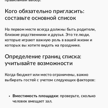
правильный выбор.
Кого обязательно пригласить:
составьте основной список
На первом месте всегда должны быть родители,
близкие родственники и друзья. Это те люди,
которые играют важную роль в вашей жизни и
которых вы хотите видеть на празднике.
Определение границ списка:
учитывайте возможности
Когда бюджет или место ограничены, важно
выбирать гостей с учетом следующих факторов:
Вместимость площадки
: проверьте, сколько
человек вмещает зал.