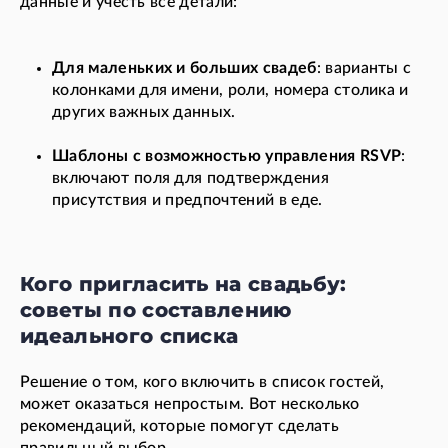
данные и учесть все детали:
Для маленьких и больших свадеб
: варианты с
колонками для имени, роли, номера столика и
других важных данных.
Шаблоны с возможностью управления RSVP
:
включают поля для подтверждения
присутствия и предпочтений в еде.
Кого пригласить на свадьбу:
советы по составлению
идеального списка
Решение о том, кого включить в список гостей,
может оказаться непростым. Вот несколько
рекомендаций, которые помогут сделать