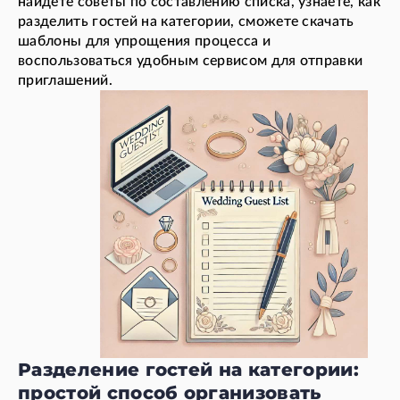
найдете советы по составлению списка, узнаете, как
разделить гостей на категории, сможете скачать
шаблоны для упрощения процесса и
воспользоваться удобным сервисом для отправки
приглашений.
Разделение гостей на категории:
простой способ организовать