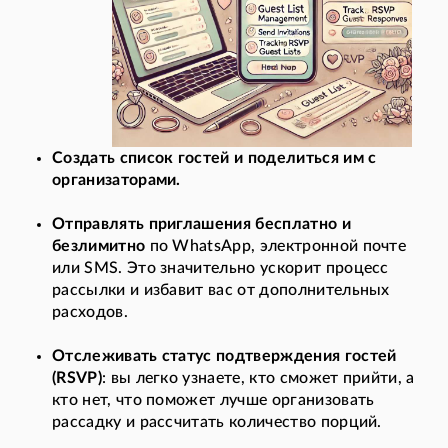
Создать список гостей и поделиться им с
организаторами.
Отправлять приглашения бесплатно и
безлимитно
по WhatsApp, электронной почте
или SMS. Это значительно ускорит процесс
рассылки и избавит вас от дополнительных
расходов.
Отслеживать статус подтверждения гостей
(RSVP)
: вы легко узнаете, кто сможет прийти, а
кто нет, что поможет лучше организовать
рассадку и рассчитать количество порций.