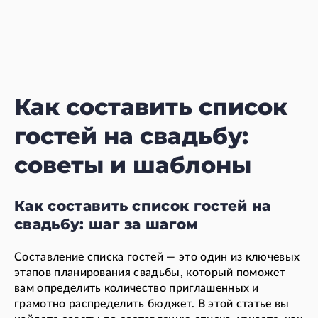
Как составить список
гостей на свадьбу:
советы и шаблоны
Как составить список гостей на
свадьбу: шаг за шагом
Составление списка гостей — это один из ключевых
этапов планирования свадьбы, который поможет
вам определить количество приглашенных и
грамотно распределить бюджет. В этой статье вы